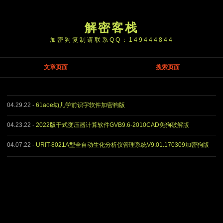
解密客栈
加密狗复制请联系QQ：149444844
文章页面
搜索页面
04.29.22
-
61aoe幼儿学前识字软件加密狗版
04.23.22
-
2022版干式变压器计算软件GVB9.6-2010CAD免狗破解版
04.07.22
-
URIT-8021A型全自动生化分析仪管理系统V9.01.170309加密狗版